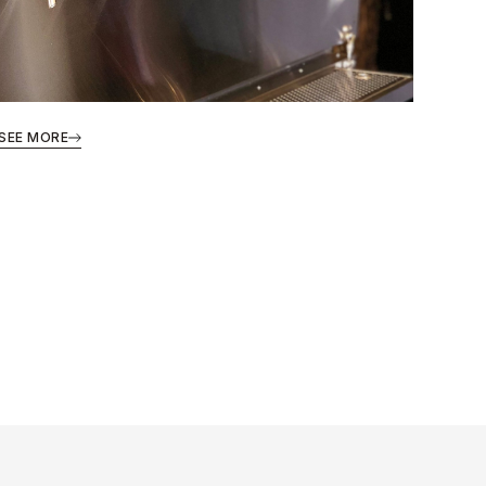
SEE MORE