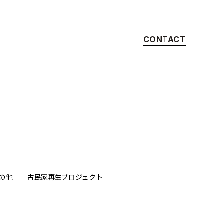
CONTACT
の他
古民家再生プロジェクト