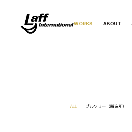
WORKS
ABOUT
ALL
ブルワリー（醸造所）