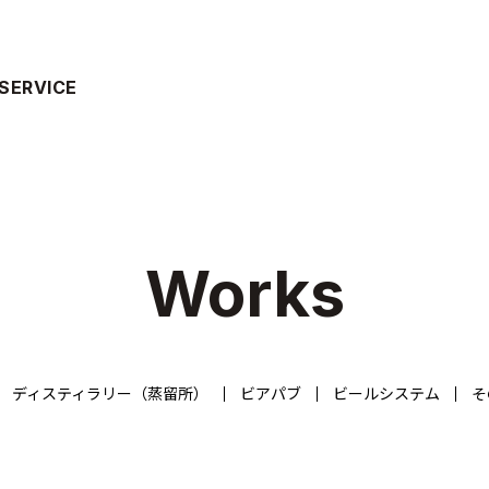
SERVICE
Works
ディスティラリー（蒸留所）
ビアパブ
ビールシステム
そ