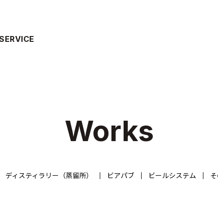
SERVICE
Works
ディスティラリー（蒸留所）
ビアパブ
ビールシステム
そ