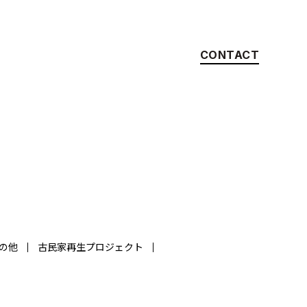
CONTACT
の他
古民家再生プロジェクト