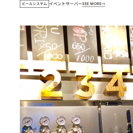
イベントサーバー
ビールシステム
SEE MORE