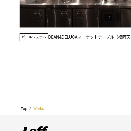
DEAN&DELUCAマーケットテーブル（福岡
ビールシステム
Top
Works