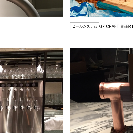
G7 CRAFT BEER 
ビールシステム