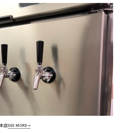
本店
SEE MORE