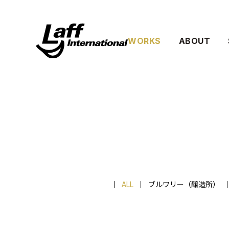
WORKS
ABOUT
ALL
ブルワリー（醸造所）