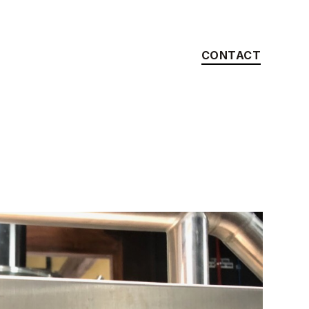
CONTACT