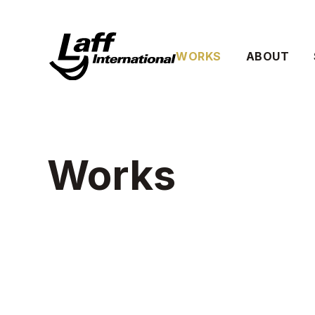
WORKS
ABOUT
Works