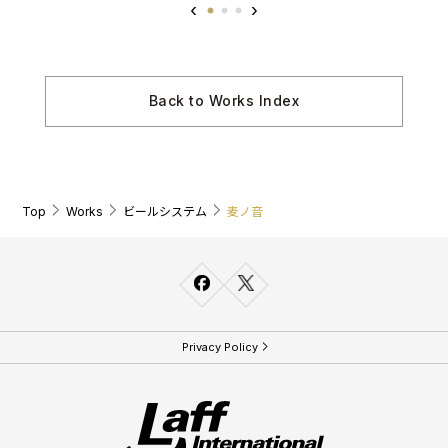
Back to Works Index
Top
Works
ビールシステム
麦ノ音
Privacy Policy