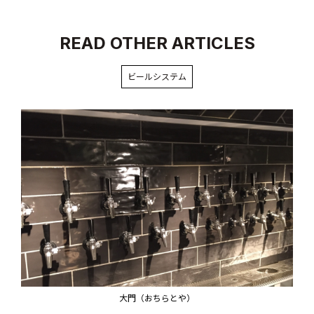
READ OTHER ARTICLES
ビールシステム
大門（おちらとや）